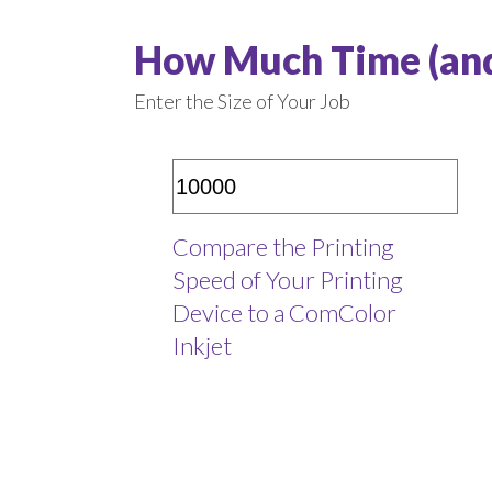
How Much Time (and 
Enter the Size of Your Job
Compare the Printing
Speed of Your Printing
Device to a ComColor
Inkjet