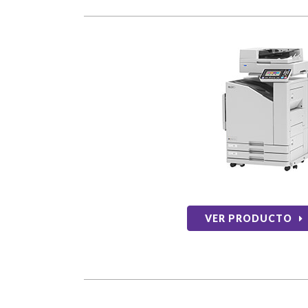
VER PRODUCTO