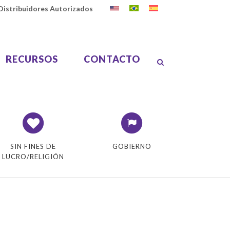
Distribuidores Autorizados
RECURSOS
CONTACTO
SIN FINES DE
GOBIERNO
LUCRO/RELIGIÓN
umen