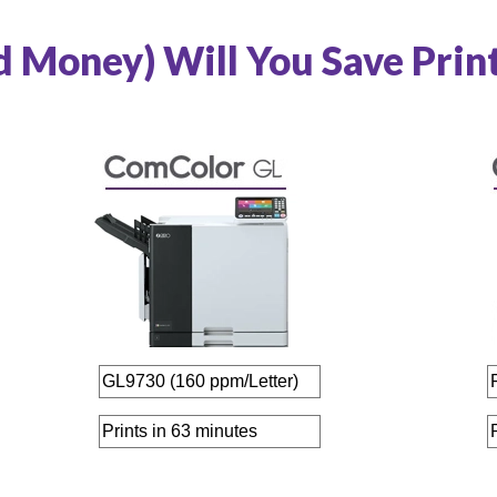
Money) Will You Save Print