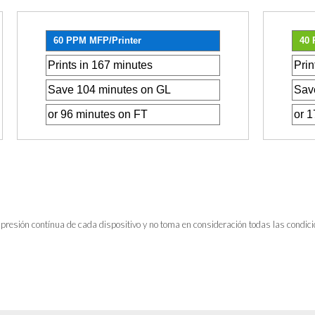
presión contínua de cada dispositivo y no toma en consideración todas las condic