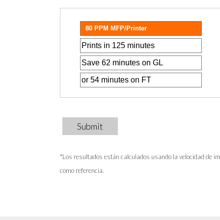
Submit
*Los resultados están calculados usando la velocidad de im
como referencia.