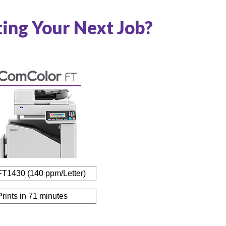
ing Your Next Job?