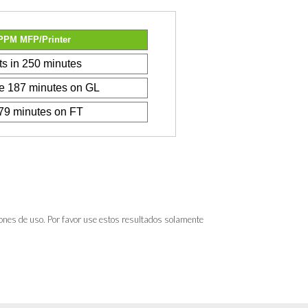
iones de uso. Por favor use estos resultados solamente