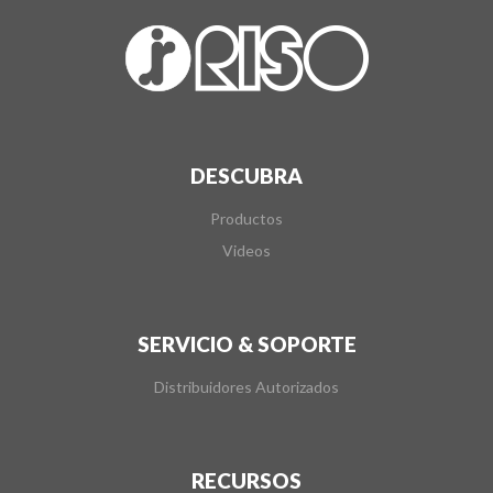
DESCUBRA
Productos
Videos
SERVICIO & SOPORTE
Distribuidores Autorizados
RECURSOS