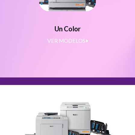
Un Color
VER MODELOS