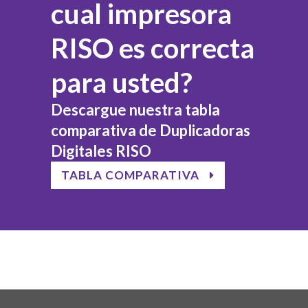
cual impresora
RISO es correcta
para usted?
Descargue nuestra tabla
comparativa de Duplicadoras
Digitales RISO
TABLA COMPARATIVA