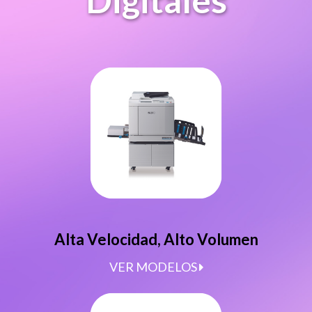
Digitales
Alta Velocidad, Alto Volumen
VER MODELOS