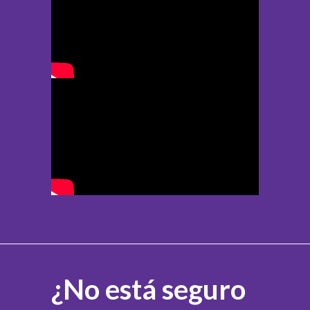
¿No está seguro