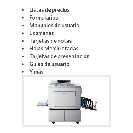
Listas de precios
Formularios
Manuales de usuario
Exámenes
Tarjetas de notas
Hojas Membretadas
Tarjetas de presentación
Guías de usuario
Y más