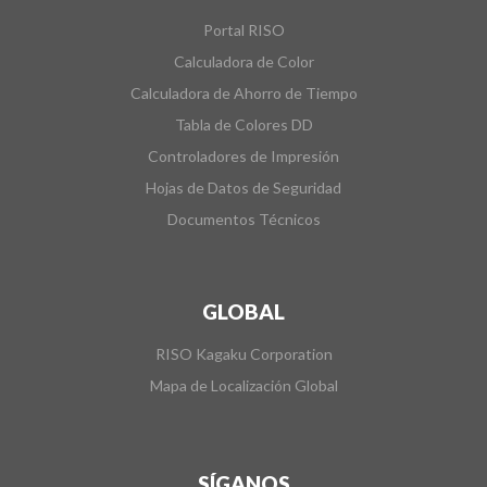
Portal RISO
Calculadora de Color
Calculadora de Ahorro de Tiempo
Tabla de Colores DD
Controladores de Impresión
Hojas de Datos de Seguridad
Documentos Técnicos
GLOBAL
RISO Kagaku Corporation
Mapa de Localización Global
SÍGANOS