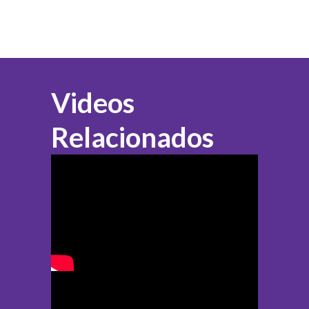
Videos
Relacionados