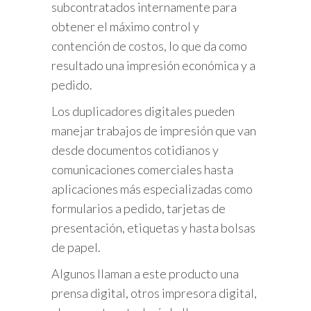
subcontratados internamente para
obtener el máximo control y
contención de costos, lo que da como
resultado una impresión económica y a
pedido.
Los duplicadores digitales pueden
manejar trabajos de impresión que van
desde documentos cotidianos y
comunicaciones comerciales hasta
aplicaciones más especializadas como
formularios a pedido, tarjetas de
presentación, etiquetas y hasta bolsas
de papel.
Algunos llaman a este producto una
prensa digital, otros impresora digital,