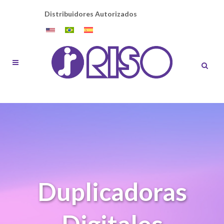
Distribuidores Autorizados
Duplicadoras