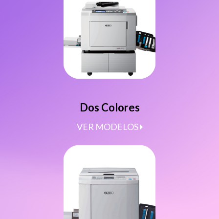
Dos Colores
VER MODELOS