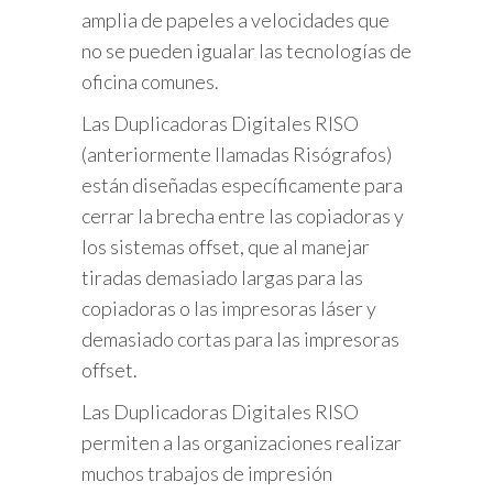
amplia de papeles a velocidades que
no se pueden igualar las tecnologías de
oficina comunes.
Las Duplicadoras Digitales RISO
(anteriormente llamadas Risógrafos)
están diseñadas específicamente para
cerrar la brecha entre las copiadoras y
los sistemas offset, que al manejar
tiradas demasiado largas para las
copiadoras o las impresoras láser y
demasiado cortas para las impresoras
offset.
Las Duplicadoras Digitales RISO
permiten a las organizaciones realizar
muchos trabajos de impresión