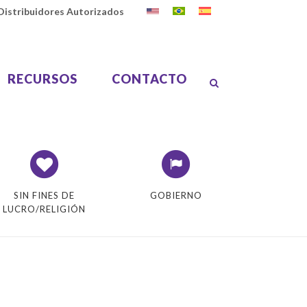
Distribuidores Autorizados
RECURSOS
CONTACTO
SIN FINES DE
GOBIERNO
LUCRO/RELIGIÓN
umen