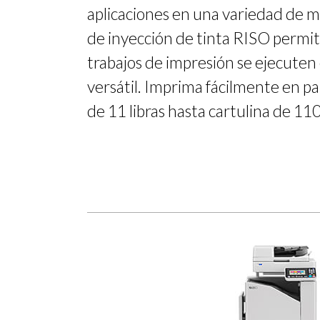
aplicaciones en una variedad de me
de inyección de tinta RISO permi
trabajos de impresión se ejecuten 
versátil. Imprima fácilmente en p
de 11 libras hasta cartulina de 110 