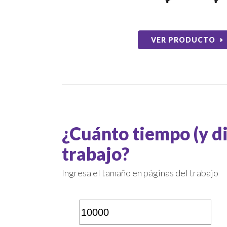
VER PRODUCTO
¿Cuánto tiempo (y d
trabajo?
Ingresa el tamaño en páginas del trabajo