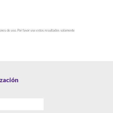
iones de uso. Por favor use estos resultados solamente
zación