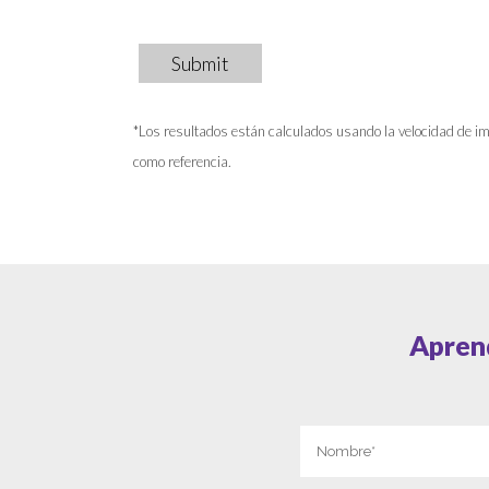
Submit
*Los resultados están calculados usando la velocidad de im
como referencia.
Apren