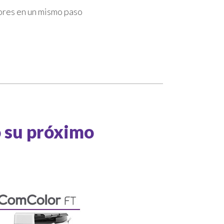
ores en un mismo paso
o su próximo