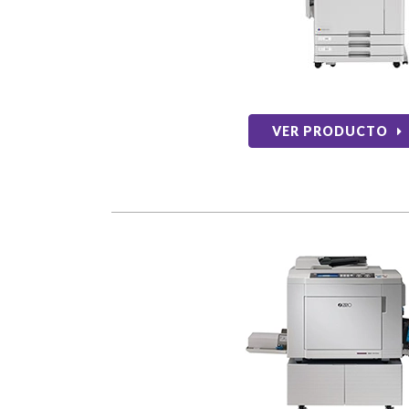
VER PRODUCTO