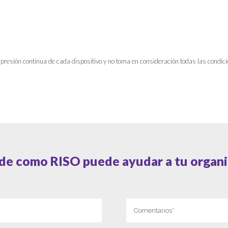
presión contínua de cada dispositivo y no toma en consideración todas las condic
de como RISO puede ayudar a tu organi