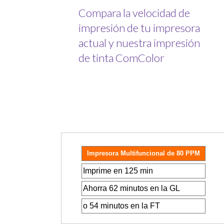
Compara la velocidad de
impresión de tu impresora
actual y nuestra impresión
de tinta ComColor