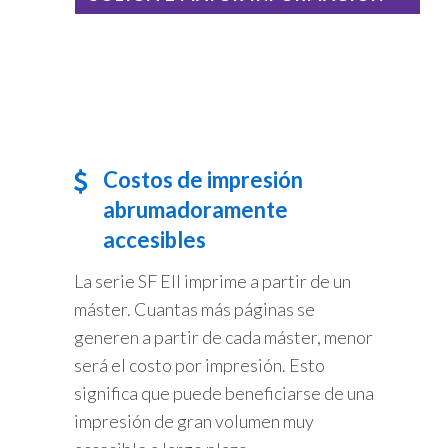
Costos de impresión
abrumadoramente
accesibles
La serie SF EII imprime a partir de un
máster. Cuantas más páginas se
generen a partir de cada máster, menor
será el costo por impresión. Esto
significa que puede beneficiarse de una
impresión de gran volumen muy