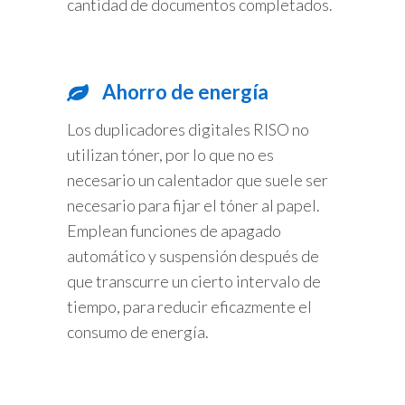
cantidad de documentos completados.
Ahorro de energía
Los duplicadores digitales RISO no
utilizan tóner, por lo que no es
necesario un calentador que suele ser
necesario para fijar el tóner al papel.
Emplean funciones de apagado
automático y suspensión después de
que transcurre un cierto intervalo de
tiempo, para reducir eficazmente el
consumo de energía.