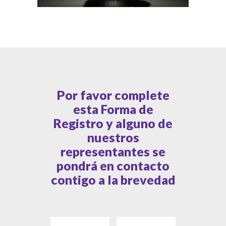
Por favor complete
esta Forma de
Registro y alguno de
nuestros
representantes se
pondrá en contacto
contigo a la brevedad