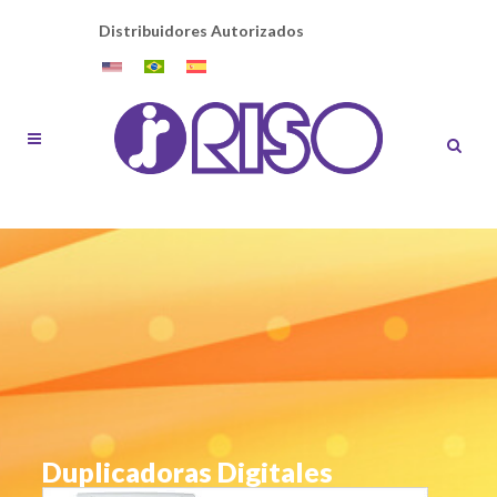
Distribuidores Autorizados
Duplicadoras Digitales