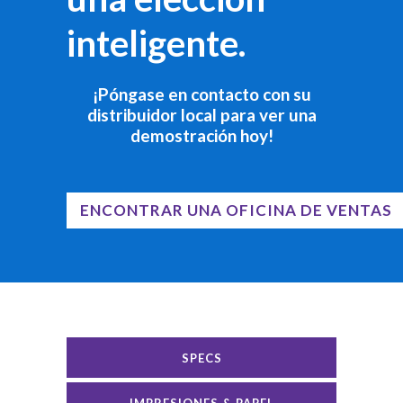
inteligente.
¡Póngase en contacto con su
distribuidor local para ver una
demostración hoy!
ENCONTRAR UNA OFICINA DE VENTAS
SPECS