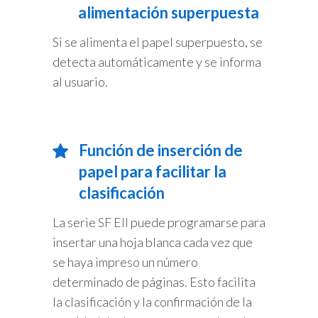
alimentación superpuesta
Si se alimenta el papel superpuesto, se
detecta automáticamente y se informa
al usuario.
Función de inserción de
papel para facilitar la
clasificación
La serie SF EII puede programarse para
insertar una hoja blanca cada vez que
se haya impreso un número
determinado de páginas. Esto facilita
la clasificación y la confirmación de la