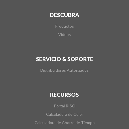
DESCUBRA
Productos
Videos
SERVICIO & SOPORTE
Distribuidores Autorizados
RECURSOS
Portal RISO
Calculadora de Color
Calculadora de Ahorro de Tiempo