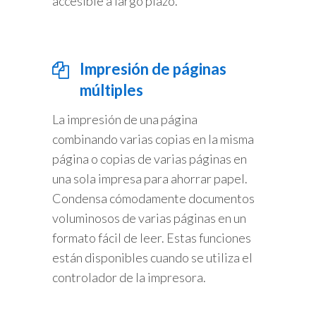
accesible a largo plazo.
Impresión de páginas
múltiples
La impresión de una página
combinando varias copias en la misma
página o copias de varias páginas en
una sola impresa para ahorrar papel.
Condensa cómodamente documentos
voluminosos de varias páginas en un
formato fácil de leer. Estas funciones
están disponibles cuando se utiliza el
controlador de la impresora.