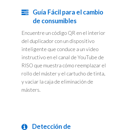
Guía Fácil para el cambio
de consumibles
Encuentre un código QR en el interior
del duplicador con un dispositivo
inteligente que conduce a un video
instructivo en el canal de YouTube de
RISO que muestra cómo reemplazar el
rollo del máster y el cartucho de tinta,
y vaciar la caja de eliminación de
másters.
Detección de