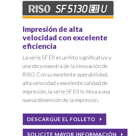
Impresión de alta
velocidad con excelente
eficiencia
La serie SF EII es un hito significativo y
una obra maestra de la innovación de
RISO. Con su excelente operabilidad,
alta velocidad y excelente calidad de
impresión, la serie SF EII lo lleva a una
nueva dimensión de la impresión.
DESCARGUE EL FOLLETO
SOLICITE MAYOR INFORMACIÓN