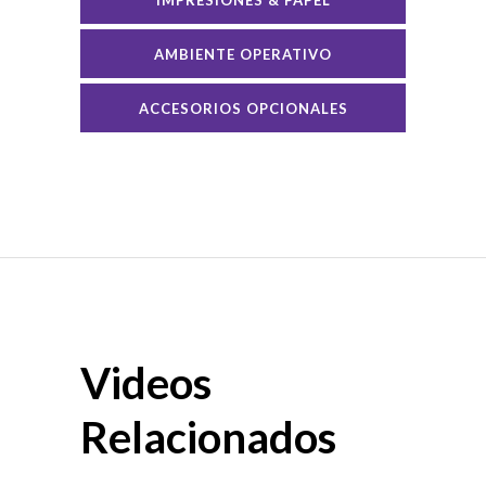
IMPRESIONES & PAPEL
AMBIENTE OPERATIVO
ACCESORIOS OPCIONALES
Videos
Relacionados