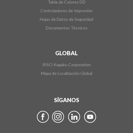
Tabla de Colores DD
Controladores de Impresión
Hojas de Datos de Seguridad
Documentos Técnicos
GLOBAL
RISO Kagaku Corporation
Mapa de Localización Global
SÍGANOS