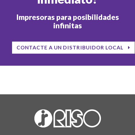
Impresoras para posibilidades
infinitas
CONTACTE A UN DISTRIBUIDOR LOCAL