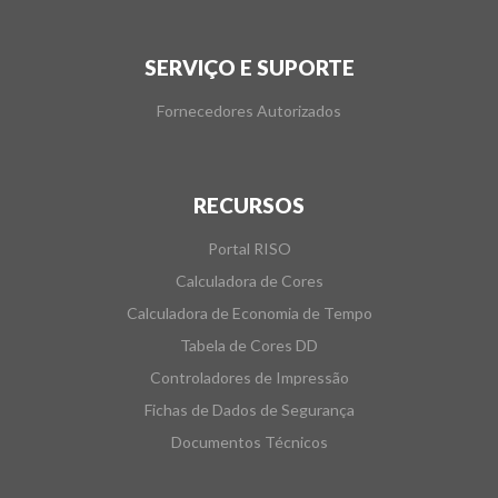
SERVIÇO E SUPORTE
Fornecedores Autorizados
RECURSOS
Portal RISO
Calculadora de Cores
Calculadora de Economia de Tempo
Tabela de Cores DD
Controladores de Impressão
Fichas de Dados de Segurança
Documentos Técnicos