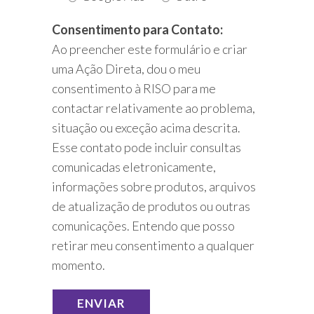
Consentimento para Contato:
Ao preencher este formulário e criar
uma Ação Direta, dou o meu
consentimento à RISO para me
contactar relativamente ao problema,
situação ou exceção acima descrita.
Esse contato pode incluir consultas
comunicadas eletronicamente,
informações sobre produtos, arquivos
de atualização de produtos ou outras
comunicações. Entendo que posso
retirar meu consentimento a qualquer
momento.