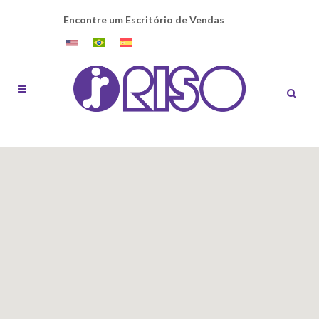
Encontre um Escritório de Vendas