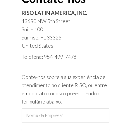
RISO LATIN AMERICA, INC.
13680 NW 5th Street
Suite 100
Sunrise, FL 33325
United States
Telefone: 954-499-7476
Conte-nos sobre a sua experiência de
atendimento ao cliente RISO, ou entre
em contato conosco preenchendo o
formulário abaixo.