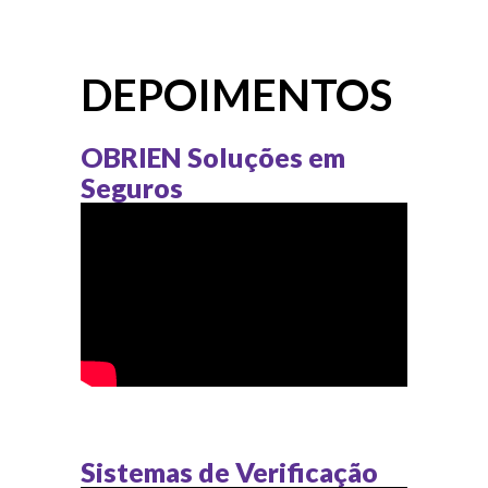
DEPOIMENTOS
OBRIEN Soluções em
Seguros
Sistemas de Verificação