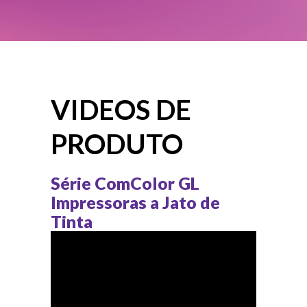
VIDEOS DE
PRODUTO
Série ComColor GL
Impressoras a Jato de
Tinta