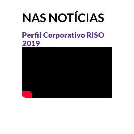
NAS NOTÍCIAS
Perfil Corporativo RISO
2019