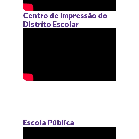
Centro de impressão do
Distrito Escolar
Escola Pública