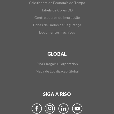
Calculadora de Economia de Tempo
Tabela de Cores DD
Controladores de Impressão
Fichas de Dados de Segurança
Documentos Técnicos
GLOBAL
RISO Kagaku Corporation
Mapa de Localização Global
SIGA A RISO