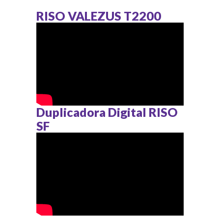
RISO VALEZUS T2200
Duplicadora Digital RISO
SF