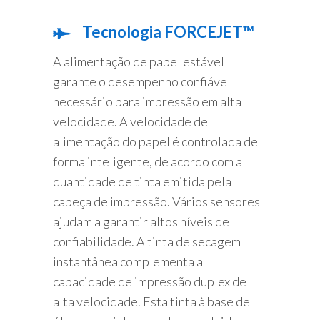
Tecnologia FORCEJET™
A alimentação de papel estável
garante o desempenho confiável
necessário para impressão em alta
velocidade. A velocidade de
alimentação do papel é controlada de
forma inteligente, de acordo com a
quantidade de tinta emitida pela
cabeça de impressão. Vários sensores
ajudam a garantir altos níveis de
confiabilidade. A tinta de secagem
instantânea complementa a
capacidade de impressão duplex de
alta velocidade. Esta tinta à base de