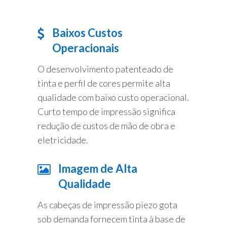
Baixos Custos
Operacionais
O desenvolvimento patenteado de
tinta e perfil de cores permite alta
qualidade com baixo custo operacional.
Curto tempo de impressão significa
redução de custos de mão de obra e
eletricidade.
Imagem de Alta
Qualidade
As cabeças de impressão piezo gota
sob demanda fornecem tinta à base de