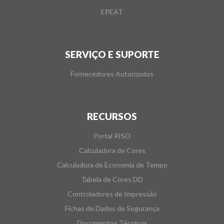
EPEAT
SERVIÇO E SUPORTE
Fornecedores Autorizados
RECURSOS
Portal RISO
Calculadora de Cores
Calculadora de Economia de Tempo
Tabela de Cores DD
Controladores de Impressão
Fichas de Dados de Segurança
Documentos Técnicos