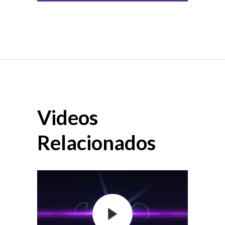
Videos
Relacionados