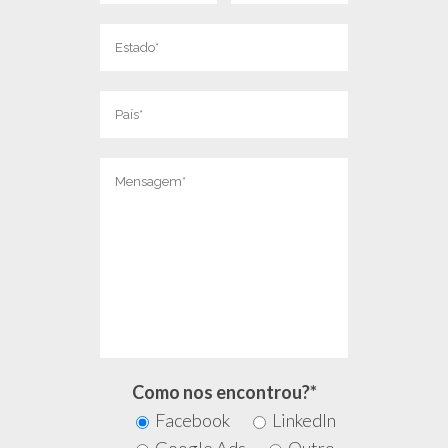
Como nos encontrou?*
Facebook
LinkedIn