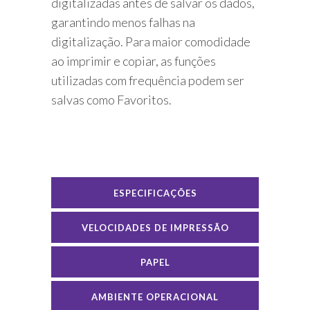
digitalizadas antes de salvar os dados,
garantindo menos falhas na
digitalização. Para maior comodidade
ao imprimir e copiar, as funções
utilizadas com frequência podem ser
salvas como Favoritos.
ESPECIFICAÇÕES
VELOCIDADES DE IMPRESSÃO
PAPEL
AMBIENTE OPERACIONAL