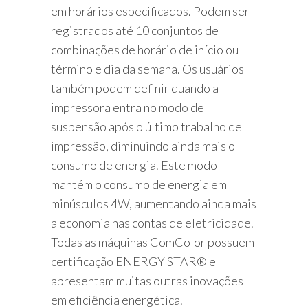
em horários especificados. Podem ser
registrados até 10 conjuntos de
combinações de horário de início ou
término e dia da semana. Os usuários
também podem definir quando a
impressora entra no modo de
suspensão após o último trabalho de
impressão, diminuindo ainda mais o
consumo de energia. Este modo
mantém o consumo de energia em
minúsculos 4W, aumentando ainda mais
a economia nas contas de eletricidade.
Todas as máquinas ComColor possuem
certificação ENERGY STAR® e
apresentam muitas outras inovações
em eficiência energética.