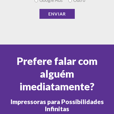
Google Ads
Outro
Prefere falar com
alguém
imediatamente?
Impressoras para Possibilidades
Infinitas