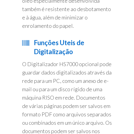
óleo especialmente desenvolvida
também é resistente ao desbotamento
e à água, além de minimizar o
enrolamento do papel.
Funções Uteis de
Digitalização
O Digitalizador HS7000 opcional pode
guardar dados digitalizados através da
rede para um PC, como um anexo de e-
mail ou para um disco rígido de uma
máquina RISO em rede. Documentos
de várias páginas podem ser salvos em
formato PDF como arquivos separados
ou combinados em um único arquivo. Os
documentos podem ser salvos nos