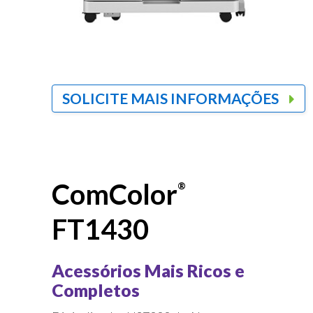
SOLICITE MAIS INFORMAÇÕES
ComColor
®
FT1430
Acessórios Mais Ricos e
Completos