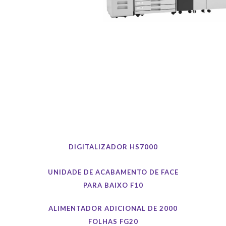
Acessórios FT
DIGITALIZADOR HS7000
UNIDADE DE ACABAMENTO DE FACE
PARA BAIXO F10
ALIMENTADOR ADICIONAL DE 2000
FOLHAS FG20