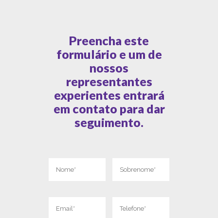
Preencha este
formulário e um de
nossos
representantes
experientes entrará
em contato para dar
seguimento.