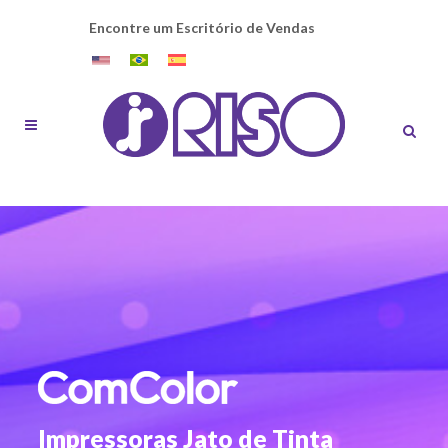
Encontre um Escritório de Vendas
Impressoras Jato de Tinta