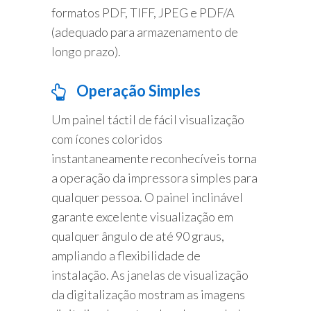
formatos PDF, TIFF, JPEG e PDF/A
(adequado para armazenamento de
longo prazo).
Operação Simples
Um painel táctil de fácil visualização
com ícones coloridos
instantaneamente reconhecíveis torna
a operação da impressora simples para
qualquer pessoa. O painel inclinável
garante excelente visualização em
qualquer ângulo de até 90 graus,
ampliando a flexibilidade de
instalação. As janelas de visualização
da digitalização mostram as imagens