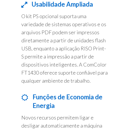
Usabilidade Ampliada
O kit PS opcional suporta uma
variedade de sistemas operativos e os
arquivos PDF podem ser impressos
diretamente a partir de unidades flash
USB, enquanto a aplicação RISO Print-
S permite a impressão a partir de
dispositivos inteligentes. A ComColor
FT1430 oferece suporte confiável para
qualquer ambiente de trabalho.
Funções de Economia de
Energia
Novos recursos permitem ligar e
desligar automaticamente a máquina