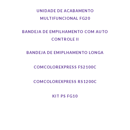
UNIDADE DE ACABAMENTO
MULTIFUNCIONAL FG20
BANDEJA DE EMPILHAMENTO COM AUTO
CONTROLE II
BANDEJA DE EMIPLHAMENTO LONGA
COMCOLOREXPRESS FS2100C
COMCOLOREXPRESS RS1200C
KIT PS FG10