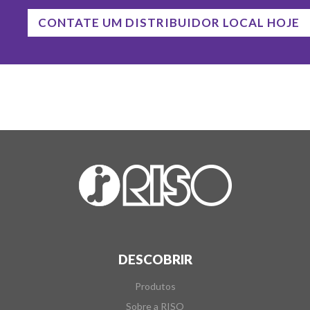
CONTATE UM DISTRIBUIDOR LOCAL HOJE
DESCOBRIR
Produtos
Sobre a RISO