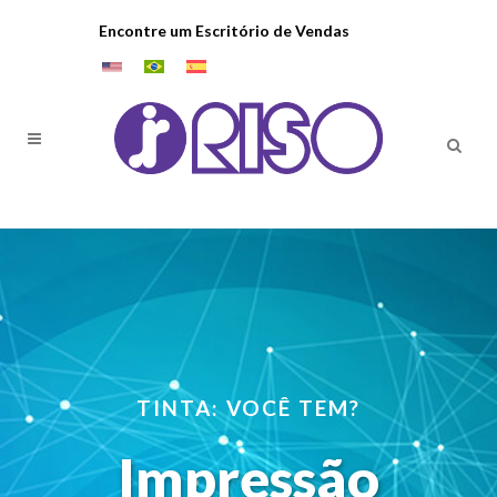
Encontre um Escritório de Vendas
TINTA: VOCÊ TEM?
Impressão