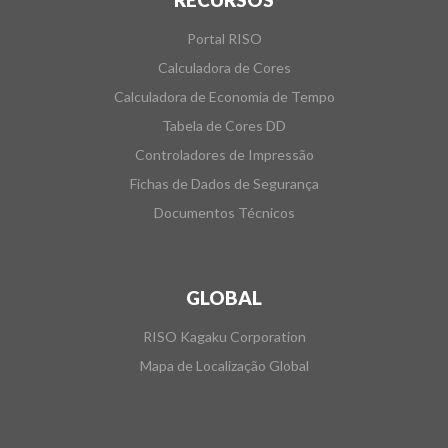
Portal RISO
Calculadora de Cores
Calculadora de Economia de Tempo
Tabela de Cores DD
Controladores de Impressão
Fichas de Dados de Segurança
Documentos Técnicos
GLOBAL
RISO Kagaku Corporation
Mapa de Localização Global