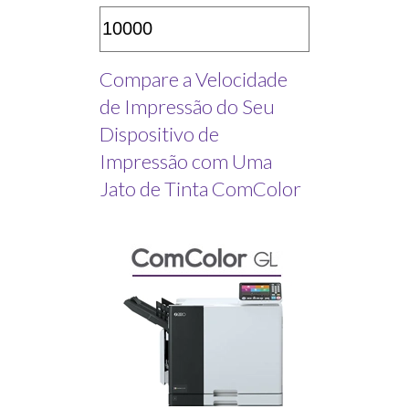
Compare a Velocidade
de Impressão do Seu
Dispositivo de
Impressão com Uma
Jato de Tinta ComColor