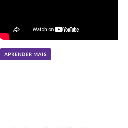
APRENDER MAIS