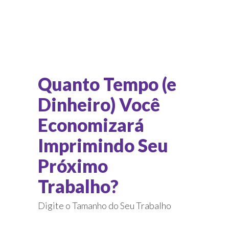
Quanto Tempo (e
Dinheiro) Você
Economizará
Imprimindo Seu
Próximo
Trabalho?
Digite o Tamanho do Seu Trabalho