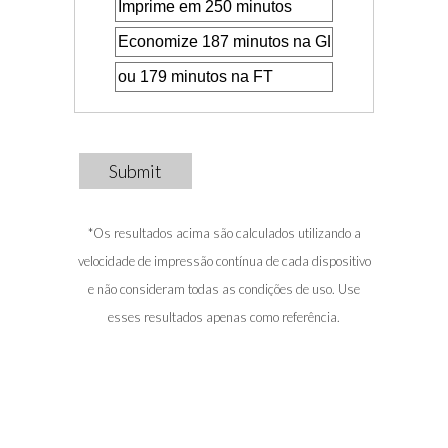
Submit
*Os resultados acima são calculados utilizando a
velocidade de impressão contínua de cada dispositivo
e não consideram todas as condições de uso. Use
esses resultados apenas como referência.