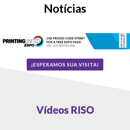
Notícias
¡ESPERAMOS SUA VISITA!
Vídeos RISO