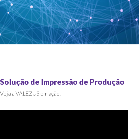
Solução de Impressão de Produção
Veja a VALEZUS em ação.