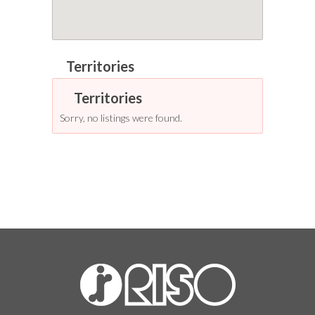
Sorry, no listings were found.