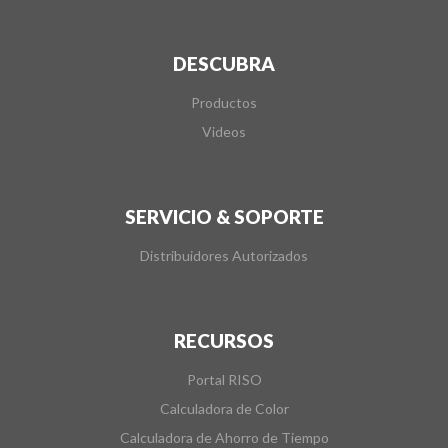
DESCUBRA
Productos
Videos
SERVICIO & SOPORTE
Distribuidores Autorizados
RECURSOS
Portal RISO
Calculadora de Color
Calculadora de Ahorro de Tiempo