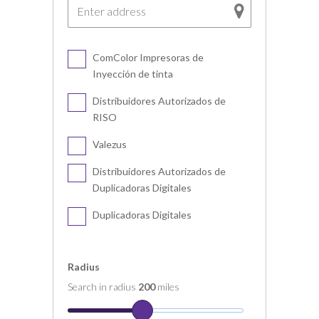
ComColor Impresoras de
Inyección de tinta
Distribuidores Autorizados de
RISO
Valezus
Distribuidores Autorizados de
Duplicadoras Digitales
Duplicadoras Digitales
Radius
Search in radius
200
miles