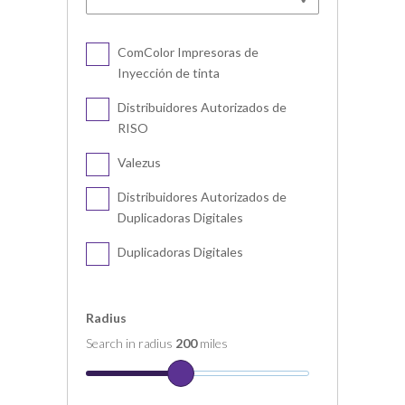
ComColor Impresoras de
Inyección de tinta
Distribuidores Autorizados de
RISO
Valezus
Distribuidores Autorizados de
Duplicadoras Digitales
Duplicadoras Digitales
Radius
Search in radius
200
miles