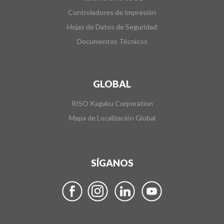
Controladores de Impresión
Hojas de Datos de Seguridad
Documentos Técnicos
GLOBAL
RISO Kagaku Corporation
Mapa de Localización Global
SÍGANOS