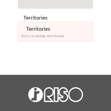
Sorry, no listings were found.