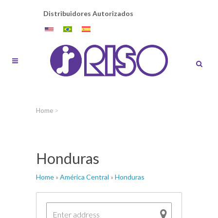
Distribuidores Autorizados
Home
>
Honduras
Home
»
América Central
»
Honduras