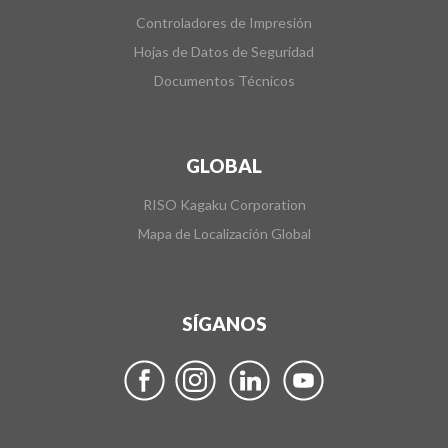
Controladores de Impresión
Hojas de Datos de Seguridad
Documentos Técnicos
GLOBAL
RISO Kagaku Corporation
Mapa de Localización Global
SÍGANOS