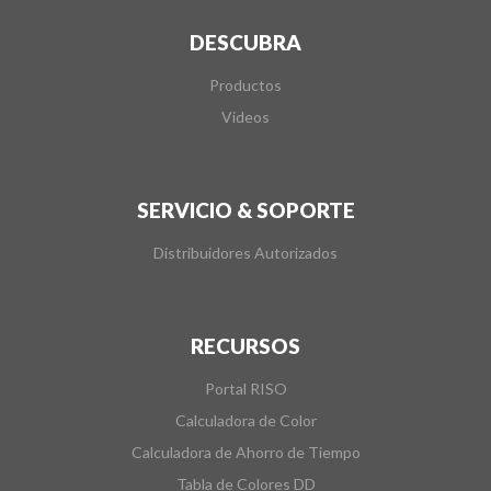
DESCUBRA
Productos
Videos
SERVICIO & SOPORTE
Distribuidores Autorizados
RECURSOS
Portal RISO
Calculadora de Color
Calculadora de Ahorro de Tiempo
Tabla de Colores DD