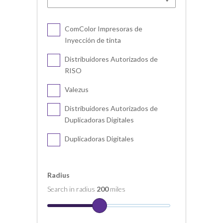
ComColor Impresoras de
Inyección de tinta
Distribuidores Autorizados de
RISO
Valezus
Distribuidores Autorizados de
Duplicadoras Digitales
Duplicadoras Digitales
Radius
Search in radius
200
miles