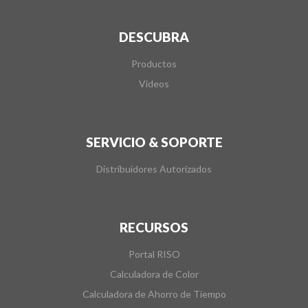
DESCUBRA
Productos
Videos
SERVICIO & SOPORTE
Distribuidores Autorizados
RECURSOS
Portal RISO
Calculadora de Color
Calculadora de Ahorro de Tiempo