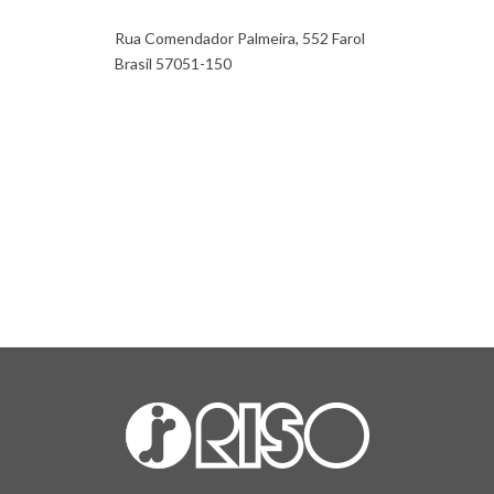
Rua Comendador Palmeira, 552 Farol
Brasil 57051-150