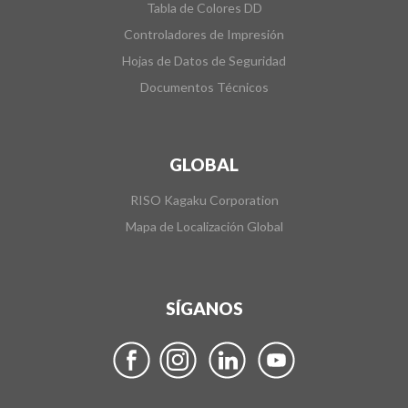
Tabla de Colores DD
Controladores de Impresión
Hojas de Datos de Seguridad
Documentos Técnicos
GLOBAL
RISO Kagaku Corporation
Mapa de Localización Global
SÍGANOS