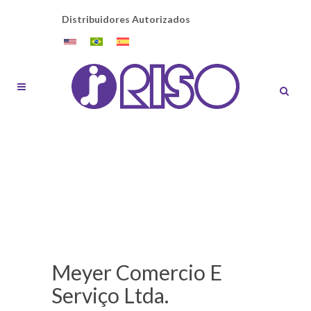
Distribuidores Autorizados
Meyer Comercio E
Serviço Ltda.