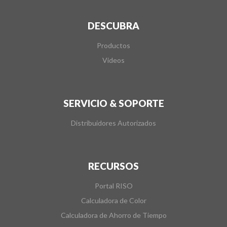
DESCUBRA
Productos
Videos
SERVICIO & SOPORTE
Distribuidores Autorizados
RECURSOS
Portal RISO
Calculadora de Color
Calculadora de Ahorro de Tiempo