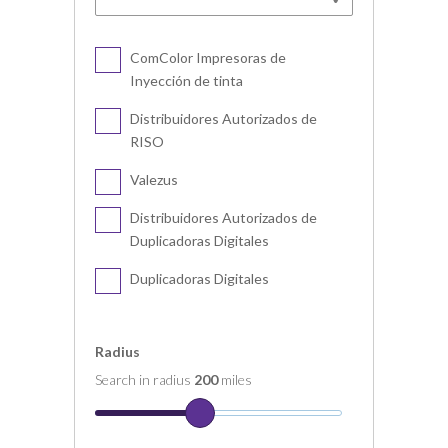
ComColor Impresoras de
Inyección de tinta
Distribuidores Autorizados de
RISO
Valezus
Distribuidores Autorizados de
Duplicadoras Digitales
Duplicadoras Digitales
Radius
Search in radius
200
miles