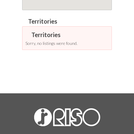
Sorry, no listings were found.