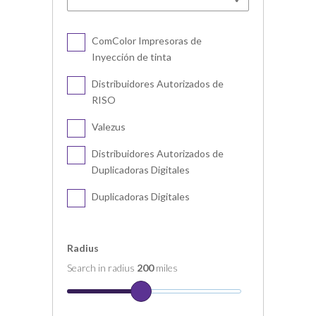
ComColor Impresoras de
Inyección de tinta
Distribuidores Autorizados de
RISO
Valezus
Distribuidores Autorizados de
Duplicadoras Digitales
Duplicadoras Digitales
Radius
Search in radius
200
miles