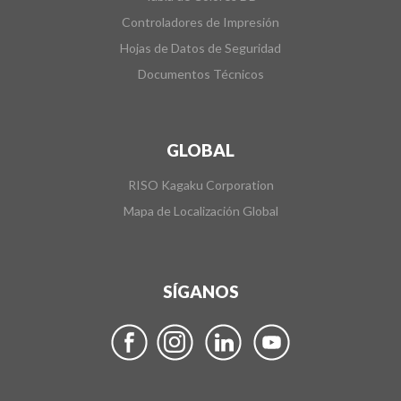
Controladores de Impresión
Hojas de Datos de Seguridad
Documentos Técnicos
GLOBAL
RISO Kagaku Corporation
Mapa de Localización Global
SÍGANOS