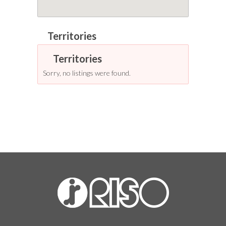
Sorry, no listings were found.