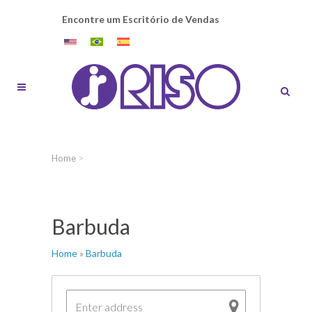
Encontre um Escritório de Vendas
Home
>
Barbuda
Home
»
Barbuda