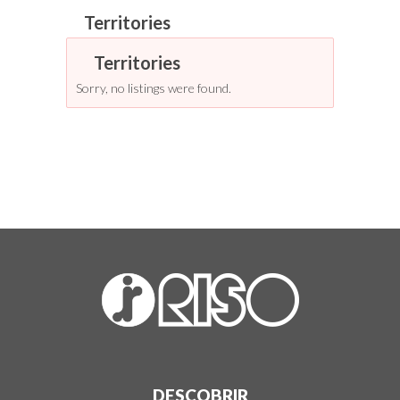
Sorry, no listings were found.
DESCOBRIR