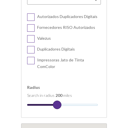
Autorizados Duplicadores Digitais
Fornecedores RISO Autorizados
Valezus
Duplicadores Digitais
Impressoras Jato de Tinta
ComColor
Radius
Search in radius
200
miles