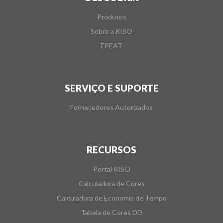
Produtos
Sobre a RISO
EPEAT
SERVIÇO E SUPORTE
Fornecedores Autorizados
RECURSOS
Portal RISO
Calculadora de Cores
Calculadora de Economia de Tempo
Tabela de Cores DD