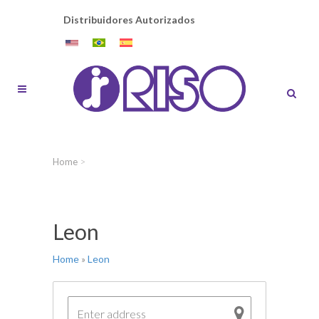
Distribuidores Autorizados
Home
>
Leon
Home
»
Leon