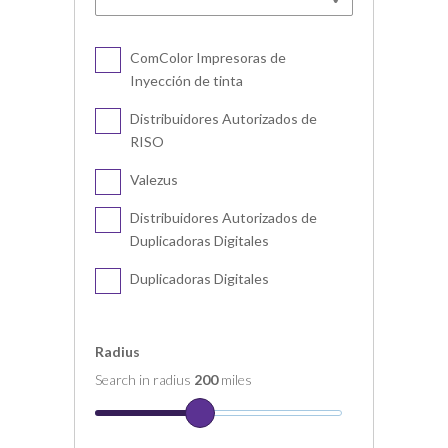
ComColor Impresoras de
Inyección de tinta
Distribuidores Autorizados de
RISO
Valezus
Distribuidores Autorizados de
Duplicadoras Digitales
Duplicadoras Digitales
Radius
Search in radius
200
miles