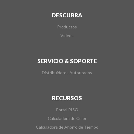
DESCUBRA
Productos
Videos
SERVICIO & SOPORTE
Distribuidores Autorizados
RECURSOS
Portal RISO
Calculadora de Color
Calculadora de Ahorro de Tiempo