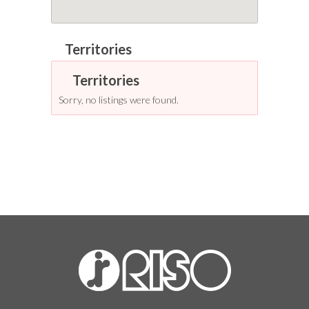
Sorry, no listings were found.